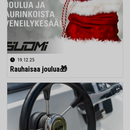
19.12.25
Rauhaisaa joulua🎁