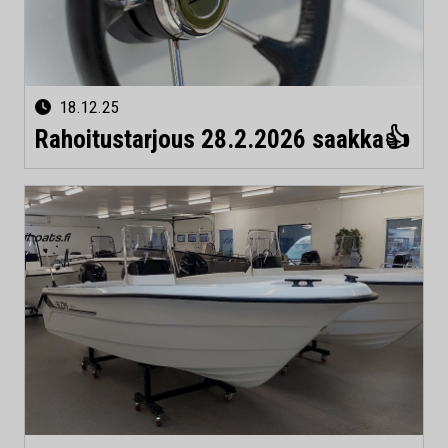
18.12.25
Rahoitustarjous 28.2.2026 saakka👍