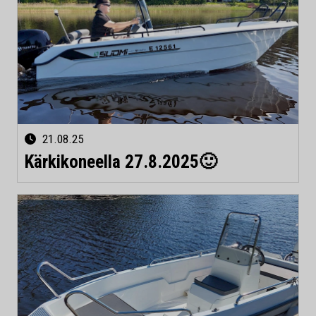
21.08.25
Kärkikoneella 27.8.2025🙂