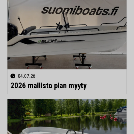
04.07.26
2026 mallisto pian myyty