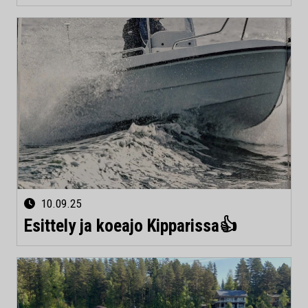
10.09.25
Esittely ja koeajo Kipparissa👍