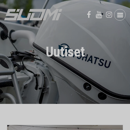
Uutiset