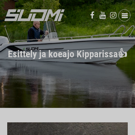
Esittely ja koeajo Kipparissa👍