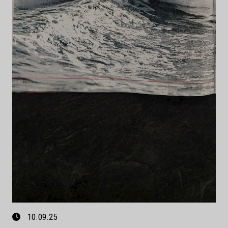
10.09.25